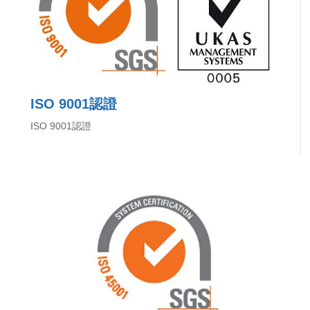
ISO 9001認證
ISO 9001認證