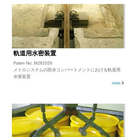
軌道用水密装置
Paten No: M281026
メトロシステムの防水コンパートメントにおける軌道用
水密装置
more