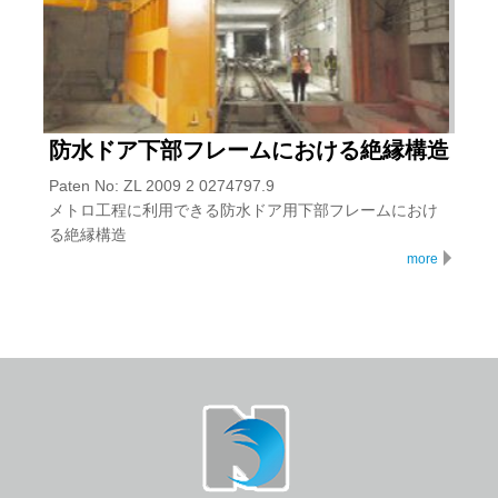
防水ドア下部フレームにおける絶縁構造
Paten No: ZL 2009 2 0274797.9
メトロ工程に利用できる防水ドア用下部フレームにおけ
る絶縁構造
more