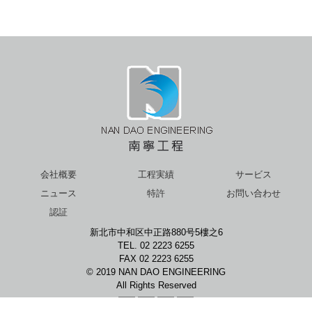
会社概要
工程実績
サービス
ニュース
特許
お問い合わせ
認証
新北市中和区中正路880号5樓之6
TEL. 02 2223 6255
FAX 02 2223 6255
© 2019 NAN DAO ENGINEERING
All Rights Reserved