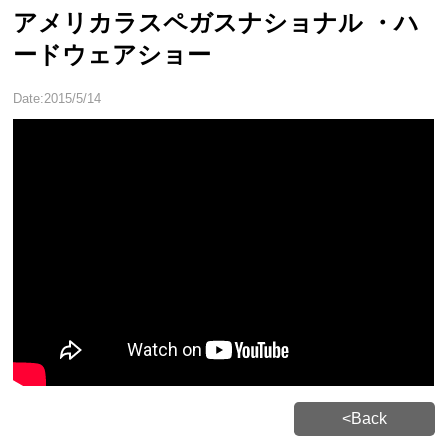
アメリカラスペガスナショナル ・ハ
ードウェアショー
Date:2015/5/14
<Back