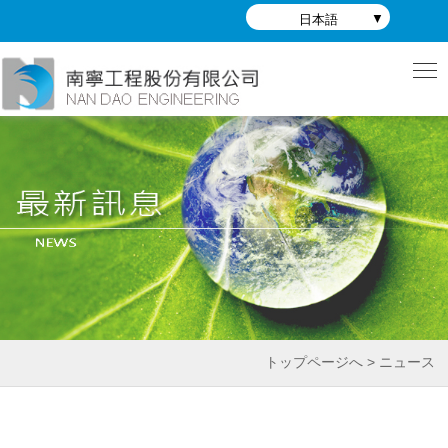
日本語
トップページへ > ニュース