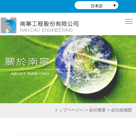
日本語
トップページへ > 会社概要 > 会社組織図