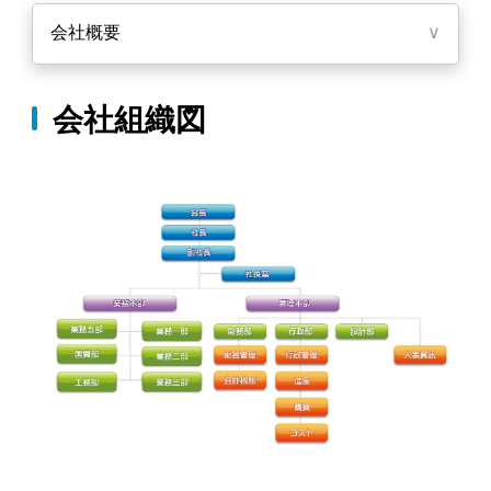
会社概要
∨
会社組織図