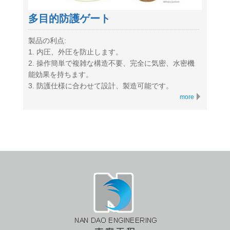
多目的防護ゲート
製品の利点:
1. 内圧、外圧を防止します。
2. 操作簡単で複雑な構造不要、完全に気密、水密機
能効果を持ちます。
3. 防護仕様に合わせて設計、製造可能です。
more