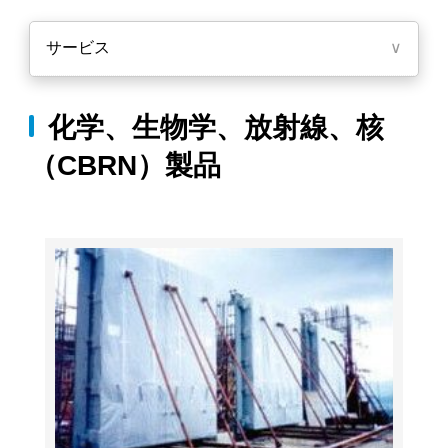
サービス
∨
化学、生物学、放射線、核
（CBRN）製品